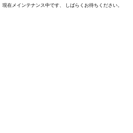
現在メインテナンス中です、 しばらくお待ちください。