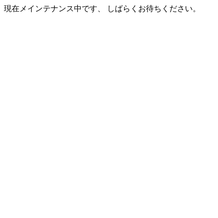
現在メインテナンス中です、 しばらくお待ちください。