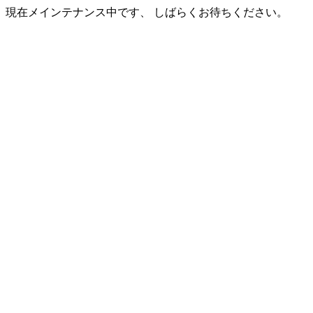
現在メインテナンス中です、 しばらくお待ちください。