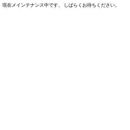
現在メインテナンス中です、 しばらくお待ちください。