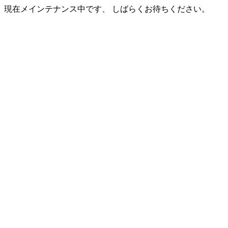
現在メインテナンス中です、 しばらくお待ちください。