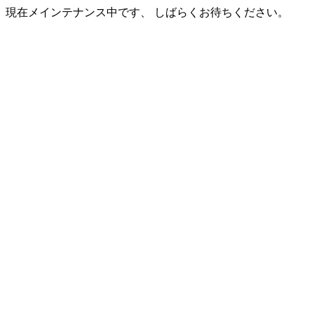
現在メインテナンス中です、 しばらくお待ちください。