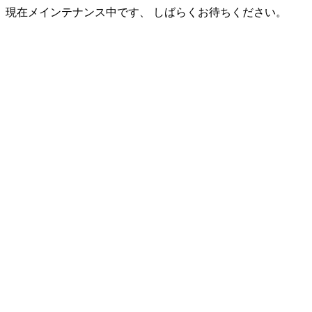
現在メインテナンス中です、 しばらくお待ちください。