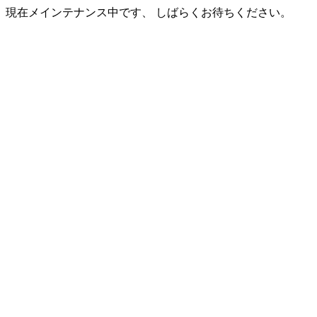
現在メインテナンス中です、 しばらくお待ちください。