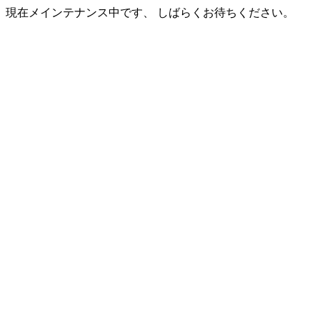
現在メインテナンス中です、 しばらくお待ちください。