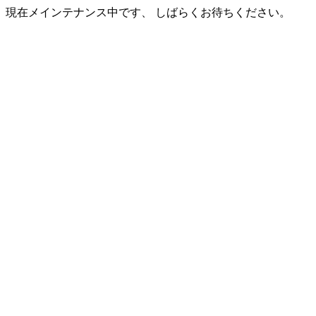
現在メインテナンス中です、 しばらくお待ちください。